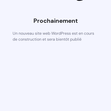
Prochainement
Un nouveau site web WordPress est en cours
de construction et sera bientôt publié