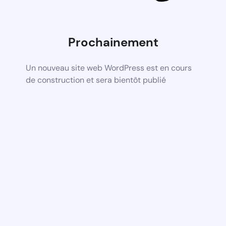
Prochainement
Un nouveau site web WordPress est en cours
de construction et sera bientôt publié